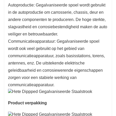
Autoproductie: Gegalvaniseerde spoel wordt gebruikt
in de autoproductie om carrosserie, chassis, deur en
andere componenten te produceren. De hoge sterkte,
slagvastheid en corrosiebestendigheid maken de auto
veiliger en betrouwbaarder.
Communicatieapparatuur: Gegalvaniseerde spoel
wordt ook veel gebruikt op het gebied van
communicatieapparatuur, zoals basisstations, torens,
antennes, enz. De uitstekende elektrische
geleidbaarheid en corrosiewerende eigenschappen
zorgen voor een stabiele werking van
communicatieapparatuur.
Product verpakking