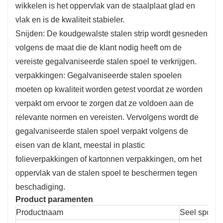
wikkelen is het oppervlak van de staalplaat glad en
vlak en is de kwaliteit stabieler.
Snijden: De koudgewalste stalen strip wordt gesneden
volgens de maat die de klant nodig heeft om de
vereiste gegalvaniseerde stalen spoel te verkrijgen.
verpakkingen: Gegalvaniseerde stalen spoelen
moeten op kwaliteit worden getest voordat ze worden
verpakt om ervoor te zorgen dat ze voldoen aan de
relevante normen en vereisten. Vervolgens wordt de
gegalvaniseerde stalen spoel verpakt volgens de
eisen van de klant, meestal in plastic
folieverpakkingen of kartonnen verpakkingen, om het
oppervlak van de stalen spoel te beschermen tegen
beschadiging.
Product paramenten
Productnaam
Seel spoel