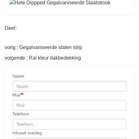
Deel:
vorig : Gegalvaniseerde stalen strip
volgende : Ral kleur dakbedekking
Naam
Mail
Telefoon
Inhoud overleg