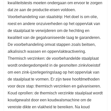
kwaliteitstests moeten ondergaan om ervoor te zorgen
dat ze aan de productie-eisen voldoen.
Voorbehandeling van staalstrip: Het doel is om olie,
roest en andere onzuiverheden op het oppervlak van
de staalplaat te verwijderen om de hechting en
kwaliteit van de gegalvaniseerde laag te garanderen.
De voorbehandeling omvat stappen zoals beitsen,
alkalisisch wassen en oppervlakteactivering.
Thermisch verzinken: de voorbehandelde staalplaat
wordt ondergedompeld in de gesmolten zinkvloeistof
om een zink-ijzerlegeringslaag op het oppervlak van
de staalplaat te vormen. Er zijn twee hoofdmethoden
voor deze stap: thermisch verzinken en galvaniseren.
Koud oprollen: de thermisch verzinkte staalplaat wordt
koudgewalst door een koudwalsmachine om de
vereiste dikte en vlakheid te bereiken. Na koud