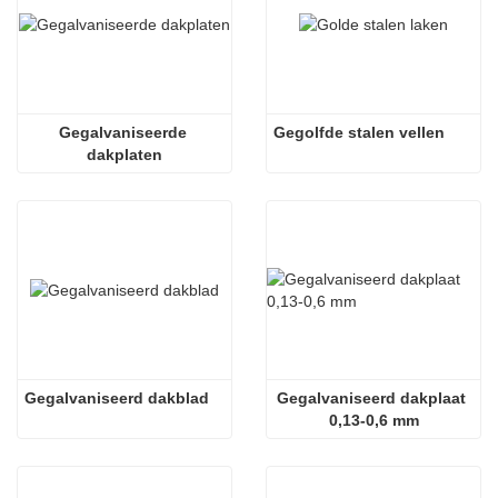
Gegalvaniseerde 
Gegolfde stalen vellen
dakplaten
Gegalvaniseerd dakblad
Gegalvaniseerd dakplaat 
0,13-0,6 mm