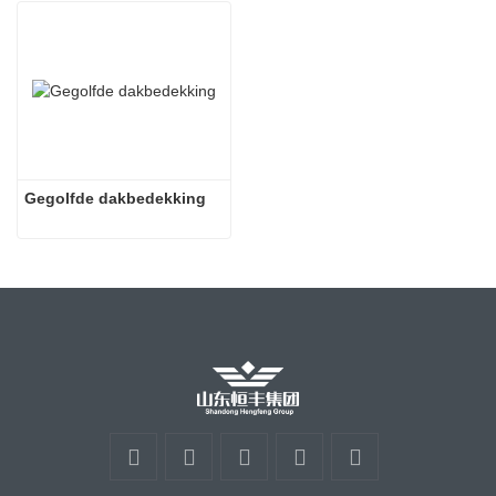
Gegolfde dakbedekking