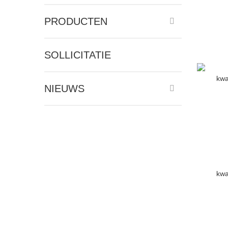
PRODUCTEN
SOLLICITATIE
NIEUWS
kwa