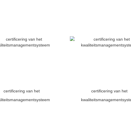
certificering van het
certificering van het
liteitsmanagementsysteem
kwaliteitsmanagementsys