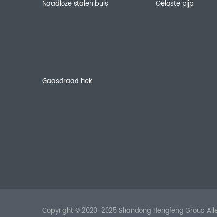
Naadloze stalen buis
Gelaste pijp
Gaasdraad hek
Copyright © 2020-2025 Shandong Hengfeng Group Alle