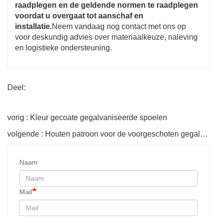
raadplegen en de geldende normen te raadplegen
voordat u overgaat tot aanschaf en
installatie.
Neem vandaag nog contact met ons op
voor deskundig advies over materiaalkeuze, naleving
en logistieke ondersteuning.
Deel:
vorig : Kleur gecoate gegalvaniseerde spoelen
volgende : Houten patroon voor de voorgeschoten gegalvaniseerde spoel
Naam
Mail