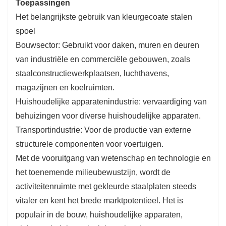
Toepassingen
Het belangrijkste gebruik van kleurgecoate stalen
spoel
Bouwsector: Gebruikt voor daken, muren en deuren
van industriële en commerciële gebouwen, zoals
staalconstructiewerkplaatsen, luchthavens,
magazijnen en koelruimten.
Huishoudelijke apparatenindustrie: vervaardiging van
behuizingen voor diverse huishoudelijke apparaten.
Transportindustrie: Voor de productie van externe
structurele componenten voor voertuigen.
Met de vooruitgang van wetenschap en technologie en
het toenemende milieubewustzijn, wordt de
activiteitenruimte met gekleurde staalplaten steeds
vitaler en kent het brede marktpotentieel. Het is
populair in de bouw, huishoudelijke apparaten,