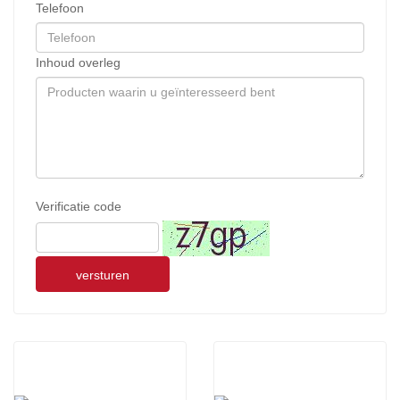
Telefoon
Inhoud overleg
Verificatie code
versturen