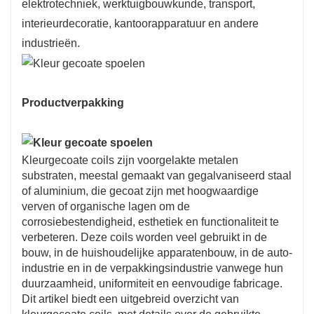
elektrotechniek, werktuigbouwkunde, transport,
interieurdecoratie, kantoorapparatuur en andere
industrieën.
Productverpakking
Kleurgecoate coils zijn voorgelakte metalen
substraten, meestal gemaakt van gegalvaniseerd staal
of aluminium, die gecoat zijn met hoogwaardige
verven of organische lagen om de
corrosiebestendigheid, esthetiek en functionaliteit te
verbeteren. Deze coils worden veel gebruikt in de
bouw, in de huishoudelijke apparatenbouw, in de auto-
industrie en in de verpakkingsindustrie vanwege hun
duurzaamheid, uniformiteit en eenvoudige fabricage.
Dit artikel biedt een uitgebreid overzicht van