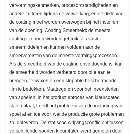
vervormingskenmerken, procesomstandigheden en
andere factoren tijdens de verwerking, en de dikte van
de coating moet worden overwogen bij het instellen
van de opening. Coating Smeerheid: de meeste
coatings kunnen worden gebruikt als vaste
smeermiddelen en kunnen voldoen aan de
smeervereisten van de meeste vormingsprocessen.
Als de smeerheid van de coating onvoldoende is, kan
de smeerheid worden verbeterd door olie aan te
brengen, te waxen en een stripable beschermende
film te bedekken. Maatregelen voor het ineenstorten
van spoelen: in het productieproces van kleurcoated
stalen plaat, treedt het probleem van de instorting van
spoel af en toe voor, wat de productie grote problemen
zal opleveren. De statische wrijvingscoëfficiënt tussen
verschillende soorten kleurplaten werd gemeten door