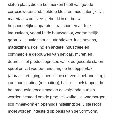
stalen plaat, die de kenmerken heeft van goede
corrosieweerstand, heldere kleur en mooi uiterlijk. Dit
materiaal wordt veel gebruikt in de bouw,
huishoudelijke apparaten, transport en andere
industrieën, vooral in de bouwsector, voornamelijk
gebruikt in stalen structuurfabrieken, luchthavens,
magazijnen, koeling en andere industriële en
commerciële gebouwen van het dak, muren en
deuren. Het productieproces van kleurgecoate stalen
spoel omvat voorbehandeling op het oppervlak
(afbraak, reiniging, chemische conversiebehandeling),
continue coating (rolcoating), bak- en koelstappen. In
het productieproces moeten de volgende punten
worden besteed om de productkwaliteit te waarborgen:
schimmelvorm en openingsinstelling: de juiste kloof
moet worden ingesteld op basis van de vormvorm,